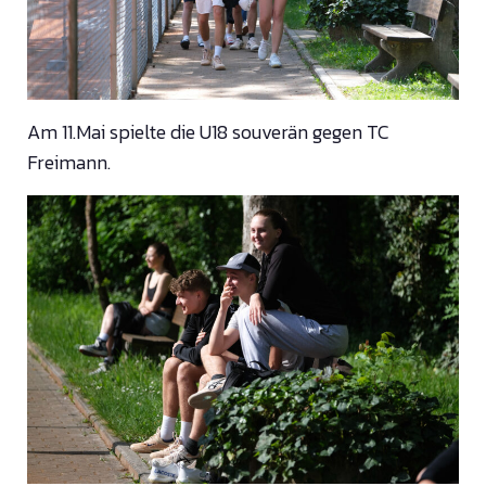
Am 11.Mai spielte die U18 souverän gegen TC
Freimann.