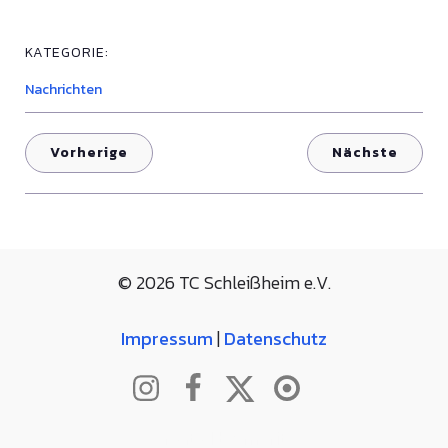
KATEGORIE:
Nachrichten
Vorherige
Nächste
© 2026 TC Schleißheim e.V.
Impressum
|
Datenschutz
created by moritz