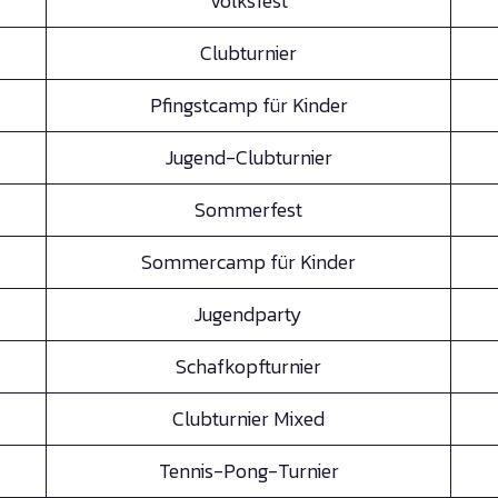
Volksfest
Clubturnier
Pfingstcamp für Kinder
Jugend-Clubturnier
Sommerfest
Sommercamp für Kinder
Jugendparty
Schafkopfturnier
Clubturnier Mixed
Tennis-Pong-Turnier