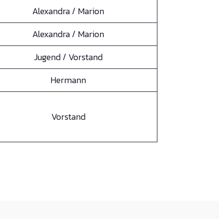
Alexandra / Marion
Alexandra / Marion
Jugend / Vorstand
Hermann
Vorstand