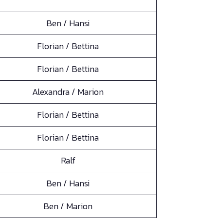
Ben / Hansi
Florian / Bettina
Florian / Bettina
Alexandra / Marion
Florian / Bettina
Florian / Bettina
Ralf
Ben / Hansi
Ben / Marion