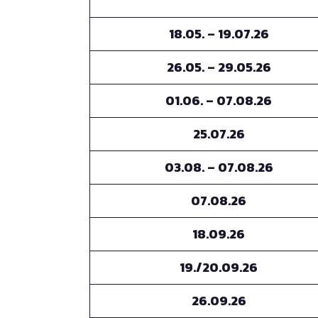
18.05. – 19.07.26
26.05. – 29.05.26
01.06. – 07.08.26
25.07.26
03.08. – 07.08.26
07.08.26
18.09.26
19./20.09.26
26.09.26