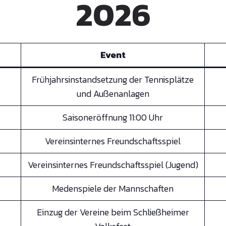
2026
Event
Frühjahrsinstandsetzung der Tennisplätze
und Außenanlagen
Saisoneröffnung 11:00 Uhr
Vereinsinternes Freundschaftsspiel
Vereinsinternes Freundschaftsspiel (Jugend)
Medenspiele der Mannschaften
Einzug der Vereine beim Schließheimer