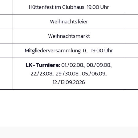
Hüttenfest im Clubhaus, 19:00 Uhr
Weihnachtsfeier
Weihnachtsmarkt
Mitgliederversammlung TC, 19:00 Uhr
LK-Turniere:
01./02.08., 08./09.08.,
22./23.08., 29./30.08., 05./06.09.,
12./13.09.2026