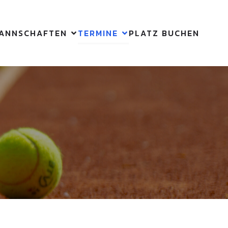
ANNSCHAFTEN
TERMINE
PLATZ BUCHEN