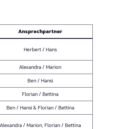
Ansprechpartner
Herbert / Hans
Alexandra / Marion
Ben / Hansi
Florian / Bettina
Ben / Hansi & Florian / Bettina
Alexandra / Marion, Florian / Bettina