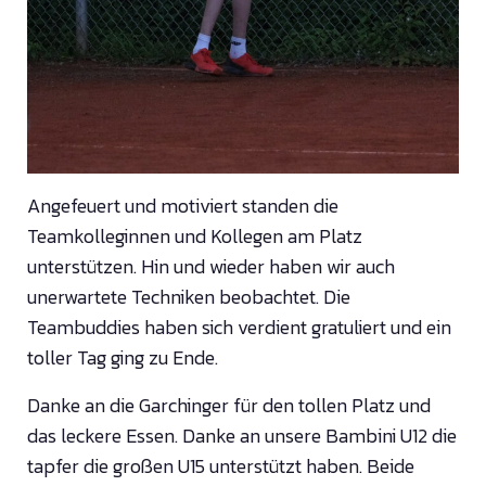
Angefeuert und motiviert standen die
Teamkolleginnen und Kollegen am Platz
unterstützen. Hin und wieder haben wir auch
unerwartete Techniken beobachtet. Die
Teambuddies haben sich verdient gratuliert und ein
toller Tag ging zu Ende.
Danke an die Garchinger für den tollen Platz und
das leckere Essen. Danke an unsere Bambini U12 die
tapfer die großen U15 unterstützt haben. Beide