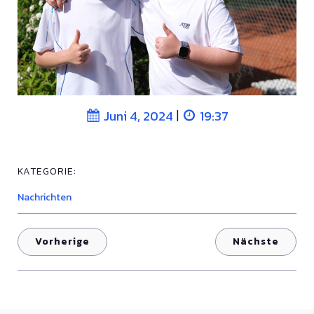
|
Juni 4, 2024
19:37
KATEGORIE:
Nachrichten
Vorherige
Nächste