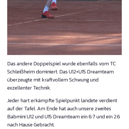
Das andere Doppelspiel wurde ebenfalls vom TC
Schleißheim dominiert. Das U12+U15 Dreamteam
überzeugte mit kraftvollem Schwung und
exzellenter Technik.
Jeder hart erkämpfte Spielpunkt landete verdient
auf der Tafel. Am Ende hat auch unsere zweites
Babmini U12 und U15 Dreamteam ein 6:7 und ein 2:6
nach Hause Gebracht.