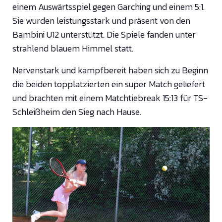
einem Auswärtsspiel gegen Garching und einem 5:1.
Sie wurden leistungsstark und präsent von den
Bambini U12 unterstützt. Die Spiele fanden unter
strahlend blauem Himmel statt.
Nervenstark und kampfbereit haben sich zu Beginn
die beiden topplatzierten ein super Match geliefert
und brachten mit einem Matchtiebreak 15:13 für TS-
Schleißheim den Sieg nach Hause.