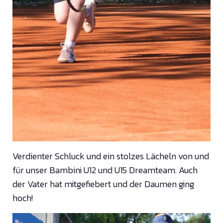
Verdienter Schluck und ein stolzes Lächeln von und
für unser Bambini U12 und U15 Dreamteam. Auch
der Vater hat mitgefiebert und der Daumen ging
hoch!