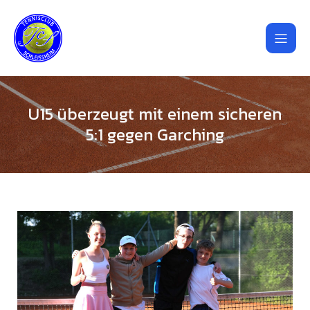
U15 überzeugt mit einem sicheren
5:1 gegen Garching