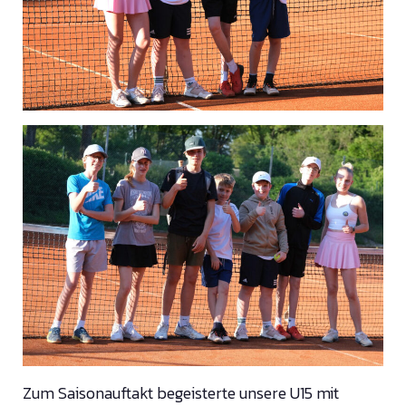
Zum Saisonauftakt begeisterte unsere U15 mit