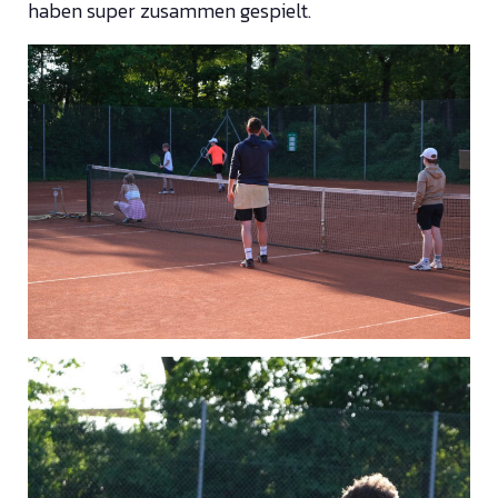
haben super zusammen gespielt.