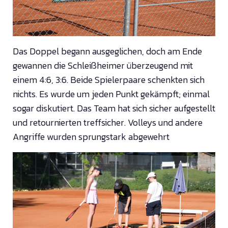
Das Doppel begann ausgeglichen, doch am Ende
gewannen die Schleißheimer überzeugend mit
einem 4:6, 3:6. Beide Spielerpaare schenkten sich
nichts. Es wurde um jeden Punkt gekämpft; einmal
sogar diskutiert. Das Team hat sich sicher aufgestellt
und retournierten treffsicher. Volleys und andere
Angriffe wurden sprungstark abgewehrt