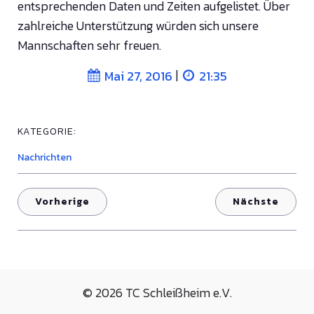
entsprechenden Daten und Zeiten aufgelistet. Über
zahlreiche Unterstützung würden sich unsere
Mannschaften sehr freuen.
|
Mai 27, 2016
21:35
KATEGORIE:
Nachrichten
Vorherige
Nächste
© 2026 TC Schleißheim e.V.