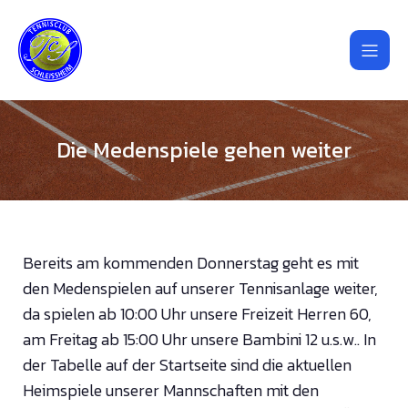
Die Medenspiele gehen weiter
Bereits am kommenden Donnerstag geht es mit
den Medenspielen auf unserer Tennisanlage weiter,
da spielen ab 10:00 Uhr unsere Freizeit Herren 60,
am Freitag ab 15:00 Uhr unsere Bambini 12 u.s.w.. In
der Tabelle auf der Startseite sind die aktuellen
Heimspiele unserer Mannschaften mit den