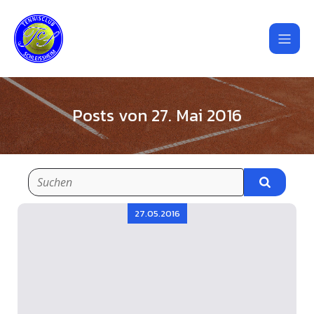
Posts von 27. Mai 2016
27.05.2016