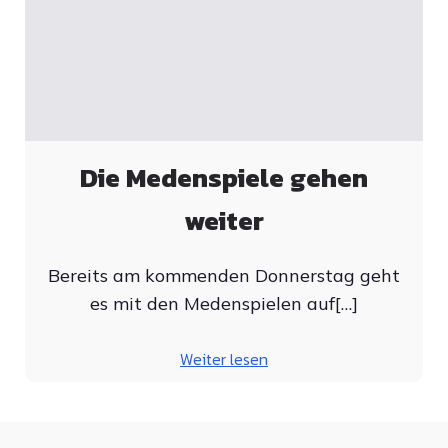
Die Medenspiele gehen
weiter
Bereits am kommenden Donnerstag geht
es mit den Medenspielen auf[…]
Weiter lesen