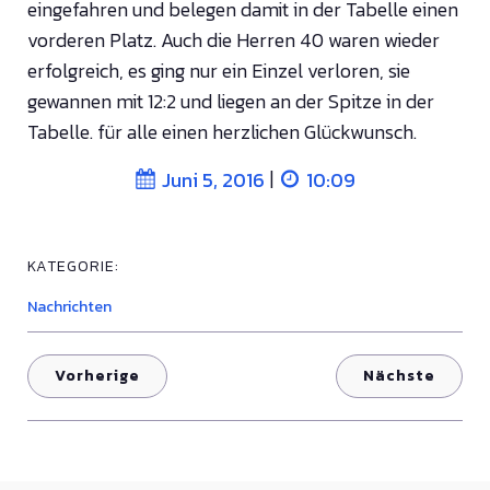
eingefahren und belegen damit in der Tabelle einen
vorderen Platz. Auch die Herren 40 waren wieder
erfolgreich, es ging nur ein Einzel verloren, sie
gewannen mit 12:2 und liegen an der Spitze in der
Tabelle. für alle einen herzlichen Glückwunsch.
|
Juni 5, 2016
10:09
KATEGORIE:
Nachrichten
Vorherige
Nächste