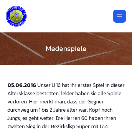
Medenspiele
05.06.2016
Unser U 16 hat ihr erstes Spiel in dieser
Altersklasse bestritten, leider haben sie alle Spiele
verloren. Hier merkt man, dass der Gegner
durchweg um 1 bis 2 Jahre älter war. Kopf hoch
Jungs, es geht weiter. Die Herren 60 haben ihren
zweiten Sieg in der Bezirksliga Super mit 17:4