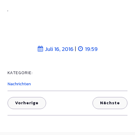
.
|
Juli 16, 2016
19:59
KATEGORIE:
Nachrichten
Vorherige
Nächste