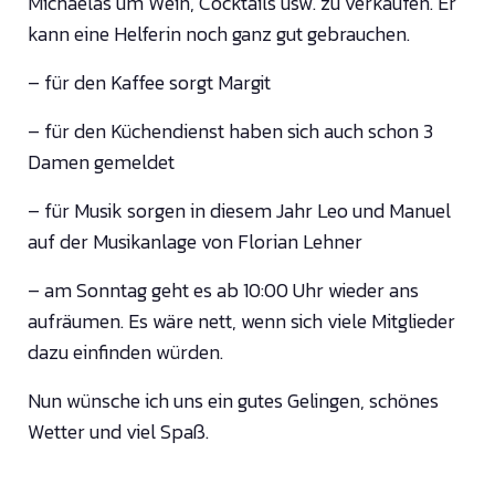
Michaelas um Wein, Cocktails usw. zu verkaufen. Er
kann eine Helferin noch ganz gut gebrauchen.
– für den Kaffee sorgt Margit
– für den Küchendienst haben sich auch schon 3
Damen gemeldet
– für Musik sorgen in diesem Jahr Leo und Manuel
auf der Musikanlage von Florian Lehner
– am Sonntag geht es ab 10:00 Uhr wieder ans
aufräumen. Es wäre nett, wenn sich viele Mitglieder
dazu einfinden würden.
Nun wünsche ich uns ein gutes Gelingen, schönes
Wetter und viel Spaß.