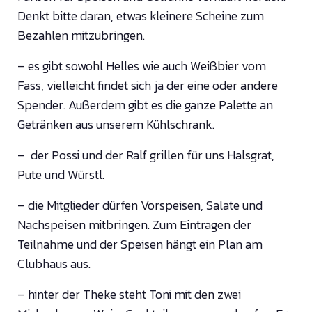
Denkt bitte daran, etwas kleinere Scheine zum
Bezahlen mitzubringen.
– es gibt sowohl Helles wie auch Weißbier vom
Fass, vielleicht findet sich ja der eine oder andere
Spender. Außerdem gibt es die ganze Palette an
Getränken aus unserem Kühlschrank.
– der Possi und der Ralf grillen für uns Halsgrat,
Pute und Würstl.
– die Mitglieder dürfen Vorspeisen, Salate und
Nachspeisen mitbringen. Zum Eintragen der
Teilnahme und der Speisen hängt ein Plan am
Clubhaus aus.
– hinter der Theke steht Toni mit den zwei