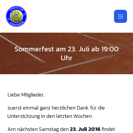
Sommerfest am 23. Juli ab 19:00
Uhr
Liebe Mitglieder,
zuerst einmal ganz herzlichen Dank für die
Unterstützung in den letzten Wochen.
Am nächsten Samstag den
23. Juli 2016
findet