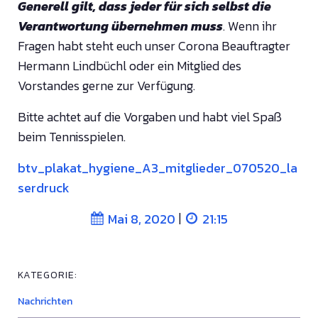
Generell gilt, dass jeder für sich selbst die
Verantwortung übernehmen muss
. Wenn ihr
Fragen habt steht euch unser Corona Beauftragter
Hermann Lindbüchl oder ein Mitglied des
Vorstandes gerne zur Verfügung.
Bitte achtet auf die Vorgaben und habt viel Spaß
beim Tennisspielen.
btv_plakat_hygiene_A3_mitglieder_070520_la
serdruck
|
Mai 8, 2020
21:15
KATEGORIE:
Nachrichten