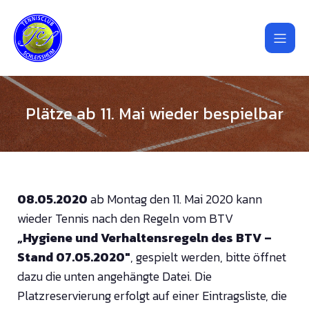
Plätze ab 11. Mai wieder bespielbar
08.05.2020
ab Montag den 11. Mai 2020 kann
wieder Tennis nach den Regeln vom BTV
„Hygiene und
Verhaltensregeln des BTV –
Stand 07.05.2020″
, gespielt werden, bitte öffnet
dazu die unten angehängte Datei. Die
Platzreservierung erfolgt auf einer Eintragsliste, die