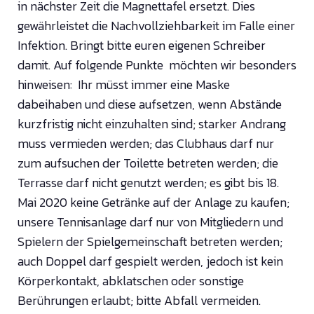
in nächster Zeit die Magnettafel ersetzt. Dies
gewährleistet die Nachvollziehbarkeit im Falle einer
Infektion. Bringt bitte euren eigenen Schreiber
damit. Auf folgende Punkte möchten wir besonders
hinweisen: Ihr müsst immer eine Maske
dabeihaben und diese aufsetzen, wenn Abstände
kurzfristig nicht einzuhalten sind; starker Andrang
muss vermieden werden; das Clubhaus darf nur
zum aufsuchen der Toilette betreten werden; die
Terrasse darf nicht genutzt werden; es gibt bis 18.
Mai 2020 keine Getränke auf der Anlage zu kaufen;
unsere Tennisanlage darf nur von Mitgliedern und
Spielern der Spielgemeinschaft betreten werden;
auch Doppel darf gespielt werden, jedoch ist kein
Körperkontakt, abklatschen oder sonstige
Berührungen erlaubt; bitte Abfall vermeiden.