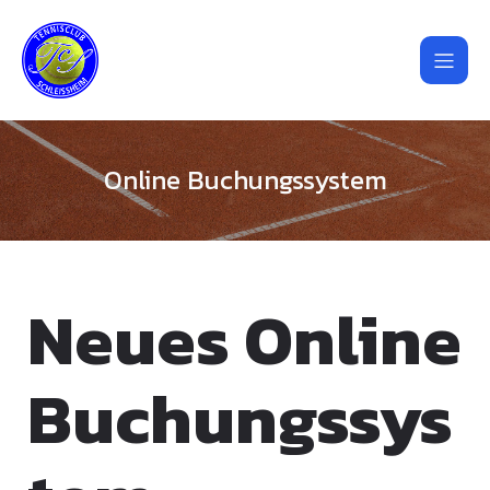
Online Buchungssystem
Neues Online
Buchungssys