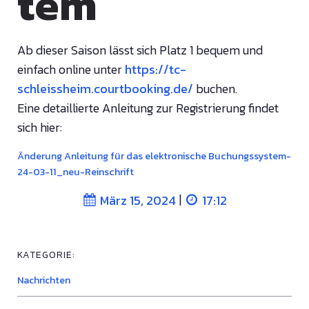
tem
Ab dieser Saison lässt sich Platz 1 bequem und
einfach online unter
https://tc-
schleissheim.courtbooking.de/
buchen.
Eine detaillierte Anleitung zur Registrierung findet
sich hier:
Änderung Anleitung für das elektronische Buchungssystem-
24-03-11_neu-Reinschrift
|
März 15, 2024
17:12
KATEGORIE:
Nachrichten