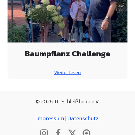
Baumpflanz Challenge
Weiter lesen
© 2026 TC Schleißheim e.V.
Impressum
|
Datenschutz