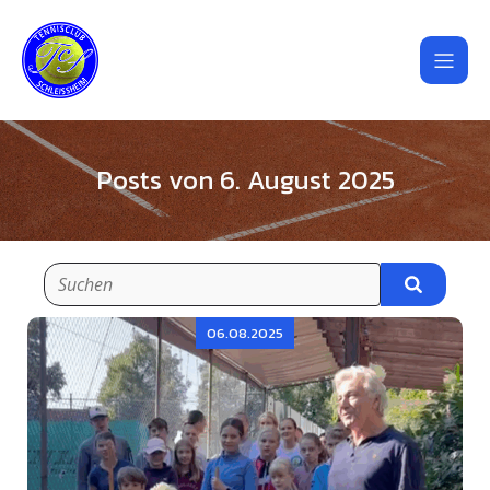
Posts von 6. August 2025
06.08.2025