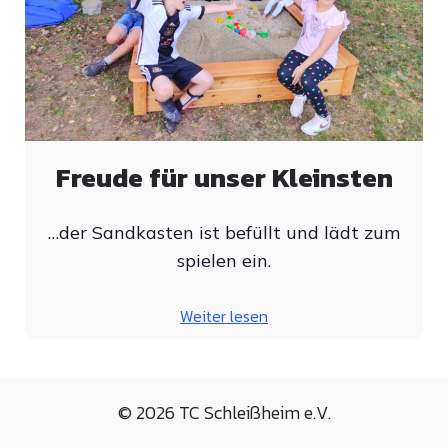
Freude für unser Kleinsten
…der Sandkasten ist befüllt und lädt zum
spielen ein.
Weiter lesen
© 2026 TC Schleißheim e.V.