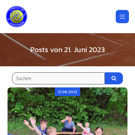
Posts von 21. Juni 2023
21.06.2023