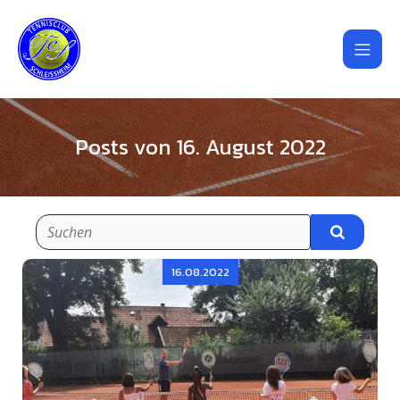
Posts von 16. August 2022
16.08.2022