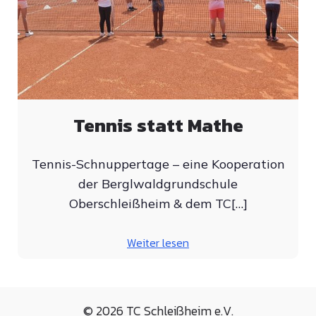
Tennis statt Mathe
Tennis-Schnuppertage – eine Kooperation
der Berglwaldgrundschule
Oberschleißheim & dem TC[…]
Weiter lesen
© 2026 TC Schleißheim e.V.