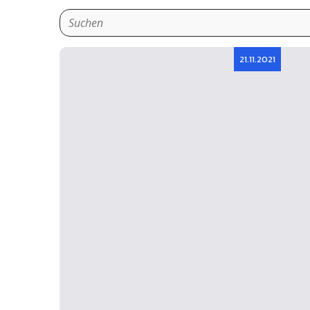
21.11.2021