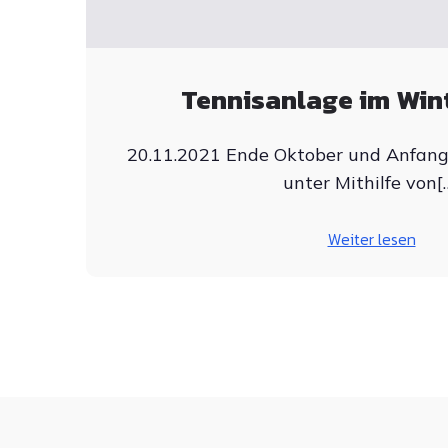
Tennisanlage im Win
20.11.2021 Ende Oktober und Anfan
unter Mithilfe von[
Weiter lesen