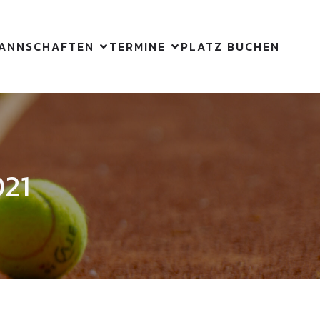
ANNSCHAFTEN
TERMINE
PLATZ BUCHEN
021