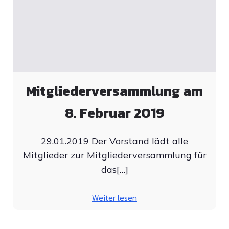
Mitgliederversammlung am
8. Februar 2019
29.01.2019 Der Vorstand lädt alle
Mitglieder zur Mitgliederversammlung für
das[…]
Weiter lesen