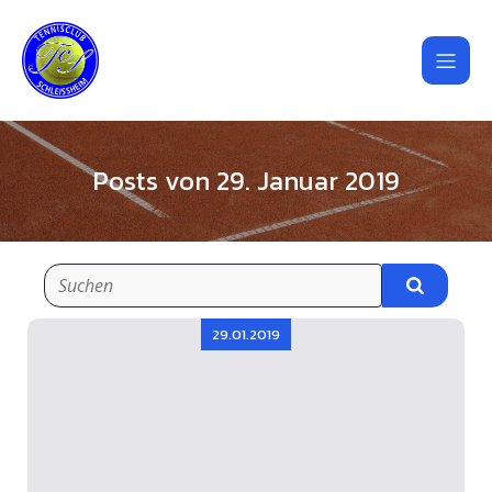
Posts von 29. Januar 2019
29.01.2019