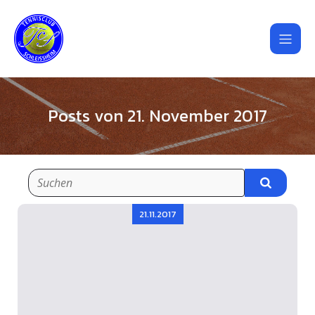
Posts von 21. November 2017
21.11.2017