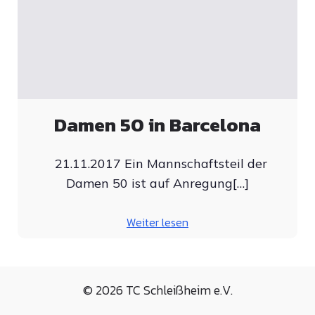
Damen 50 in Barcelona
21.11.2017 Ein Mannschaftsteil der
Damen 50 ist auf Anregung[…]
Weiter lesen
© 2026 TC Schleißheim e.V.