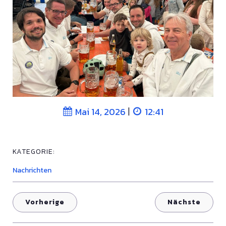
|
Mai 14, 2026
12:41
KATEGORIE:
Nachrichten
Vorherige
Nächste