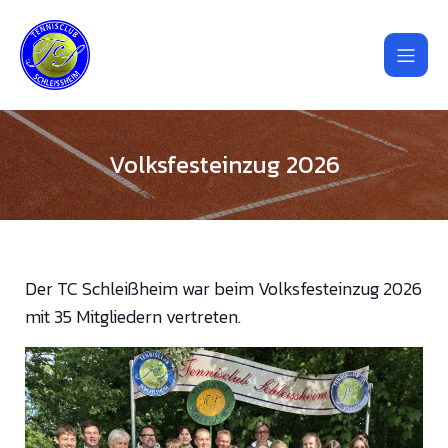
Volksfesteinzug 2026
Der TC Schleißheim war beim Volksfesteinzug 2026
mit 35 Mitgliedern vertreten.