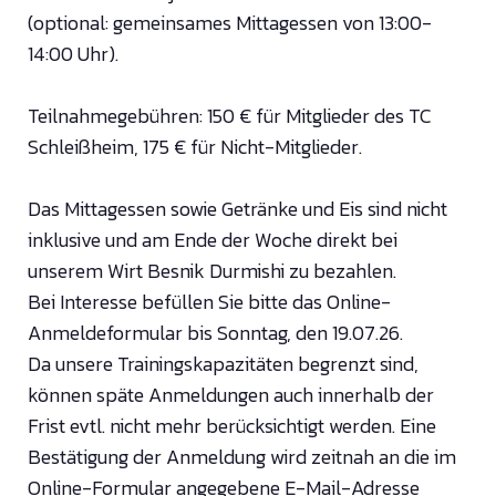
(optional: gemeinsames Mittagessen von 13:00-
14:00 Uhr).
Teilnahmegebühren: 150 € für Mitglieder des TC
Schleißheim, 175 € für Nicht-Mitglieder.
Das Mittagessen sowie Getränke und Eis sind nicht
inklusive und am Ende der Woche direkt bei
unserem Wirt Besnik Durmishi zu bezahlen.
Bei Interesse befüllen Sie bitte das Online-
Anmeldeformular bis Sonntag, den 19.07.26.
Da unsere Trainingskapazitäten begrenzt sind,
können späte Anmeldungen auch innerhalb der
Frist evtl. nicht mehr berücksichtigt werden. Eine
Bestätigung der Anmeldung wird zeitnah an die im
Online-Formular angegebene E-Mail-Adresse