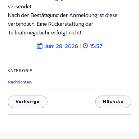
versendet.
Nach der Bestätigung der Anmeldung ist diese
verbindlich. Eine Rückerstattung der
Teilnahmegebühr erfolgt nicht!
|
Juni 28, 2026
15:57
KATEGORIE:
Nachrichten
Vorherige
Nächste