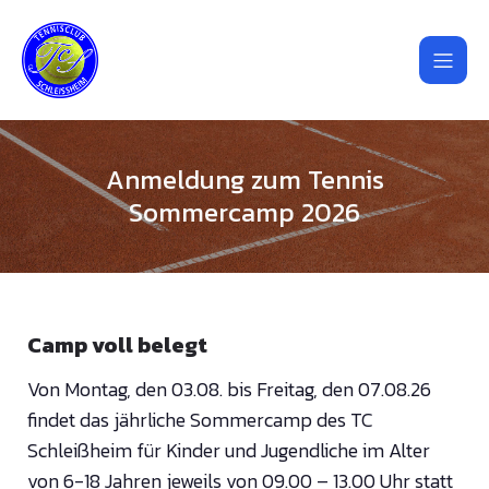
Anmeldung zum Tennis
Sommercamp 2026
Camp voll belegt
Von Montag, den 03.08. bis Freitag, den 07.08.26
findet das jährliche Sommercamp des TC
Schleißheim für Kinder und Jugendliche im Alter
von 6-18 Jahren jeweils von 09.00 – 13.00 Uhr statt