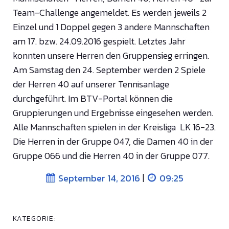
Team-Challenge angemeldet. Es werden jeweils 2
Einzel und 1 Doppel gegen 3 andere Mannschaften
am 17. bzw. 24.09.2016 gespielt. Letztes Jahr
konnten unsere Herren den Gruppensieg erringen.
Am Samstag den 24. September werden 2 Spiele
der Herren 40 auf unserer Tennisanlage
durchgeführt. Im BTV-Portal können die
Gruppierungen und Ergebnisse eingesehen werden.
Alle Mannschaften spielen in der Kreisliga LK 16-23.
Die Herren in der Gruppe 047, die Damen 40 in der
Gruppe 066 und die Herren 40 in der Gruppe 077.
|
September 14, 2016
09:25
KATEGORIE: