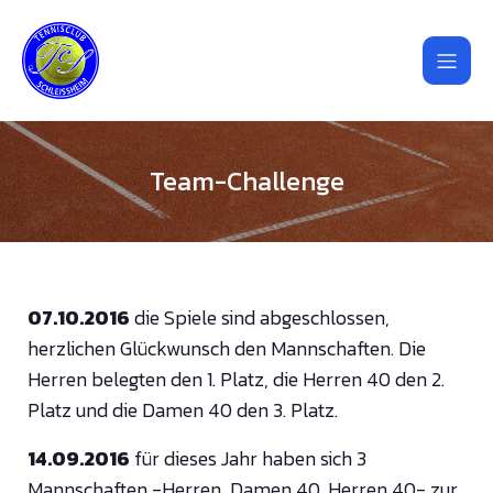
Team-Challenge
07.10.2016
die Spiele sind abgeschlossen,
herzlichen Glückwunsch den Mannschaften. Die
Herren belegten den 1. Platz, die Herren 40 den 2.
Platz und die Damen 40 den 3. Platz.
14.09.2016
für dieses Jahr haben sich 3
Mannschaften -Herren, Damen 40, Herren 40- zur