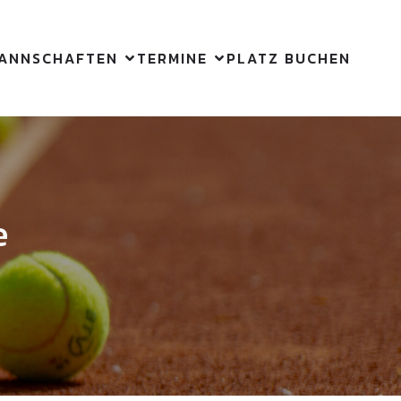
ANNSCHAFTEN
TERMINE
PLATZ BUCHEN
e