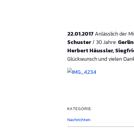
22.01.2017
Anlässlich der Mi
Schuster
/ 30 Jahre:
Gerlin
Herbert Häussler, Siegfri
Glückwunsch und vielen Dank 
KATEGORIE:
Nachrichten