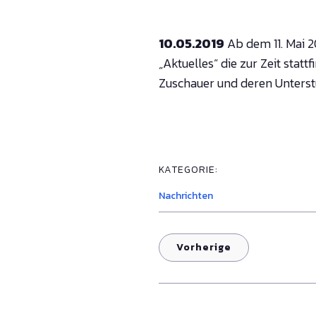
10.05.2019
Ab dem 11. Mai 2
„Aktuelles“ die zur Zeit stat
Zuschauer und deren Unterst
KATEGORIE:
Nachrichten
Vorherige