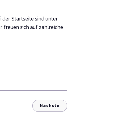
der Startseite sind unter
er freuen sich auf zahlreiche
Nächste