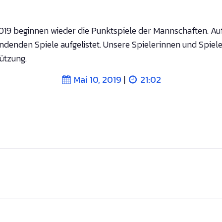
019 beginnen wieder die Punktspiele der Mannschaften. Auf 
tfindenden Spiele aufgelistet. Unsere Spielerinnen und Spiel
ützung.
|
Mai 10, 2019
21:02