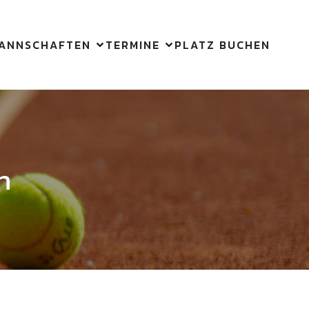
ANNSCHAFTEN
TERMINE
PLATZ BUCHEN
n