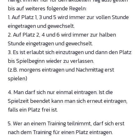
bis auf weiteres folgende Regeln:
1. Auf Platz 1, 3 und 5 wird immer zur vollen Stunde
eingetragen und gewechselt.
2. Auf Platz 2, 4 und 6 wird immer zur halben
Stunde eingetragen und gewechselt.
3. Es ist erlaubt sich einzutragen und dann den Platz
bis Spielbeginn wieder zu verlassen.
(z.B. morgens eintragen und Nachmittag erst
spielen)
4. Man darf sich nur einmal eintragen. Ist die
Spielzeit beendet kann man sich erneut eintragen,
falls ein Platz frei ist.
5. Wer an einem Training teilnimmt, darf sich erst
nach dem Training für einen Platz eintragen.