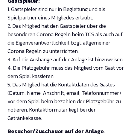
Gastspieler:
1. Gastspieler sind nur in Begleitung und als
Spielpartner eines Mitgliedes erlaubt.
2. Das Mitglied hat den Gastspieler über die
besonderen Corona Regeln beim TCS als auch auf
die Eigenverantwortlichkeit bzgl. allgemeiner
Corona Regeln zu unterrichten.
3. Auf die Aushänge auf der Anlage ist hinzuweisen.
4. Die Platzgebühr muss das Mitglied vom Gast vor
dem Spiel kassieren.
5. Das Mitglied hat die Kontaktdaten des Gastes
(Datum, Name, Anschrift, email, Telefonnummer)
vor dem Spiel beim bezahlen der Platzgebühr zu
notieren. Kontaktformular liegt bei der
Getränkekasse.
Besucher/Zuschauer auf der Anlage
: