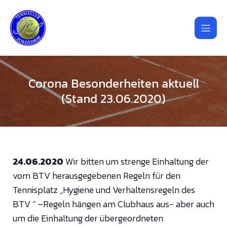
Corona Besonderheiten aktuell
(Stand 23.06.2020)
24.06.2020
Wir bitten um strenge Einhaltung der
vom BTV herausgegebenen Regeln für den
Tennisplatz „Hygiene und Verhaltensregeln des
BTV “ –Regeln hängen am Clubhaus aus- aber auch
um die Einhaltung der übergeordneten