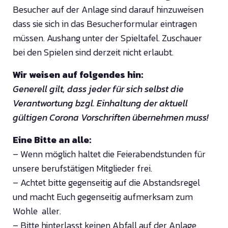
Besucher auf der Anlage sind darauf hinzuweisen
dass sie sich in das Besucherformular eintragen
müssen. Aushang unter der Spieltafel. Zuschauer
bei den Spielen sind derzeit nicht erlaubt.
Wir weisen auf folgendes hin:
Generell gilt, dass jeder für sich selbst die
Verantwortung bzgl. Einhaltung der aktuell
gültigen Corona Vorschriften übernehmen muss!
Eine Bitte an alle:
– Wenn möglich haltet die Feierabendstunden für
unsere berufstätigen Mitglieder frei.
– Achtet bitte gegenseitig auf die Abstandsregel
und macht Euch gegenseitig aufmerksam zum
Wohle aller.
– Bitte hinterlasst keinen Abfall auf der Anlage,