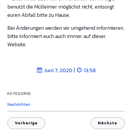
benutzt die Mülleimer möglichst nicht, entsorgt
euren Abfall bitte zu Hause.
Bei Änderungen werden wir umgehend informieren,
bitte informiert euch auch immer auf dieser
Website.
|
Juni 7, 2020
13:58
KATEGORIE:
Nachrichten
Vorherige
Nächste