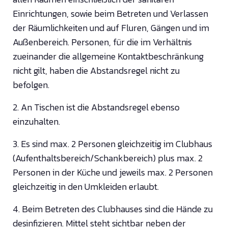
Einrichtungen, sowie beim Betreten und Verlassen
der Räumlichkeiten und auf Fluren, Gängen und im
Außenbereich. Personen, für die im Verhältnis
zueinander die allgemeine Kontaktbeschränkung
nicht gilt, haben die Abstandsregel nicht zu
befolgen.
2. An Tischen ist die Abstandsregel ebenso
einzuhalten.
3. Es sind max. 2 Personen gleichzeitig im Clubhaus
(Aufenthaltsbereich/Schankbereich) plus max. 2
Personen in der Küche und jeweils max. 2 Personen
gleichzeitig in den Umkleiden erlaubt.
4. Beim Betreten des Clubhauses sind die Hände zu
desinfizieren. Mittel steht sichtbar neben der