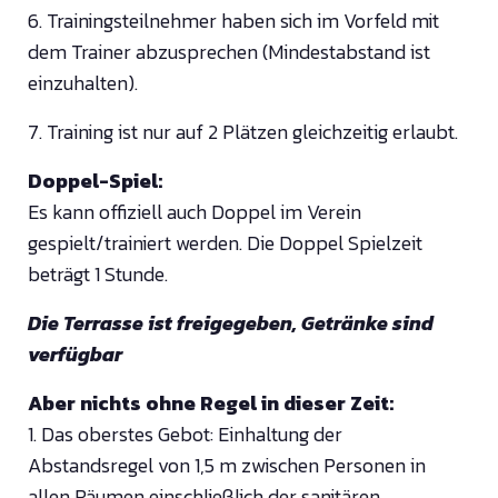
6. Trainingsteilnehmer haben sich im Vorfeld mit
dem Trainer abzusprechen (Mindestabstand ist
einzuhalten).
7. Training ist nur auf 2 Plätzen gleichzeitig erlaubt.
Doppel-Spiel:
Es kann offiziell auch Doppel im Verein
gespielt/trainiert werden. Die Doppel Spielzeit
beträgt 1 Stunde.
Die Terrasse ist freigegeben, Getränke sind
verfügbar
Aber nichts ohne Regel in dieser Zeit:
1. Das oberstes Gebot: Einhaltung der
Abstandsregel von 1,5 m zwischen Personen in
allen Räumen einschließlich der sanitären